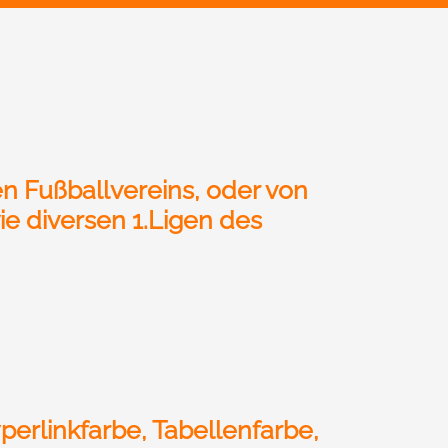
en Fußballvereins, oder von
ie diversen 1.Ligen des
erlinkfarbe, Tabellenfarbe,