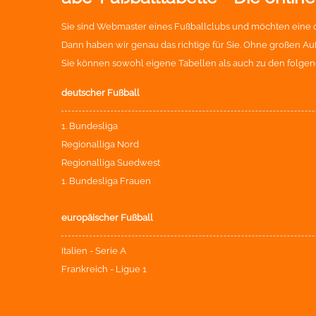
Sie sind Webmaster eines Fußballclubs und möchten eine o
Dann haben wir genau das richtige für Sie. Ohne großen Aufw
Sie können sowohl eigene Tabellen als auch zu den folgen
deutscher Fußball
1. Bundesliga
Regionalliga Nord
Regionalliga Suedwest
1. Bundesliga Frauen
europäischer Fußball
Italien - Serie A
Frankreich - Ligue 1