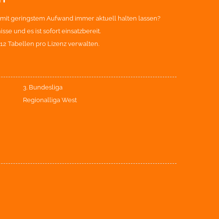
 mit geringstem Aufwand immer aktuell halten lassen?
e und es ist sofort einsatzbereit.
2 Tabellen pro Lizenz verwalten.
3. Bundesliga
Regionalliga West